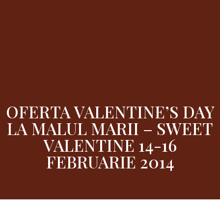
OFERTA VALENTINE’S DAY
LA MALUL MARII – SWEET
VALENTINE 14-16
FEBRUARIE 2014