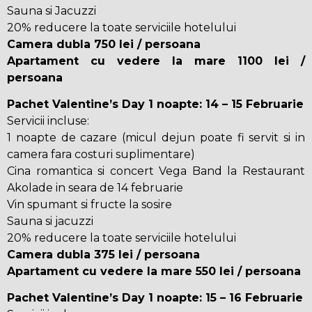
Sauna si Jacuzzi
20% reducere la toate serviciile hotelului
Camera dubla 750 lei / persoana
Apartament cu vedere la mare 1100 lei /
persoana
Pachet Valentine’s Day 1 noapte: 14 – 15 Februarie
Servicii incluse:
1 noapte de cazare (micul dejun poate fi servit si in
camera fara costuri suplimentare)
Cina romantica si concert Vega Band la Restaurant
Akolade in seara de 14 februarie
Vin spumant si fructe la sosire
Sauna si jacuzzi
20% reducere la toate serviciile hotelului
Camera dubla 375 lei / persoana
Apartament cu vedere la mare 550 lei / persoana
Pachet Valentine’s Day 1 noapte: 15 – 16 Februarie