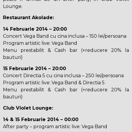
Lounge.
Restaurant Akolade:
14 Februarie 2014 – 20:00
Concert Vega Band cu cina inclusa – 150 lei/persoana
Program artistic live: Vega Band
Menu prestabilit & Cash bar (+reducere 20% la
bauturi)
15 Februarie 2014 – 20:00
Concert Directia 5 cu cina inclusa – 250 lei/persoana
Program artistic live: Vega Band & Directia 5
Menu prestabilit & Cash bar (+reducere 20% la
bauturi)
Club Violet Lounge:
14 & 15 Februarie 2014 – 00:00
After party – program artistic live: Vega Band