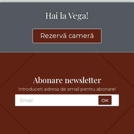
Hai la Vega!
Rezervă cameră
Abonare newsletter
Introduceti adresa de email pentru abonare!
OK