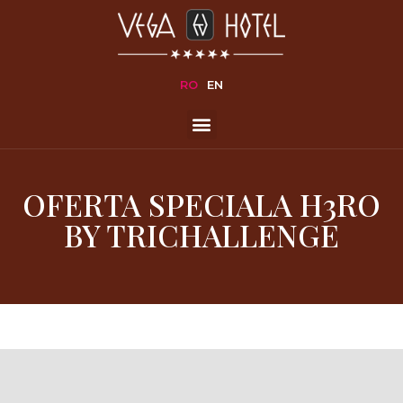
RO
EN
OFERTA SPECIALA H3RO
BY TRICHALLENGE