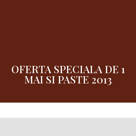
OFERTA SPECIALA DE 1
MAI SI PASTE 2013