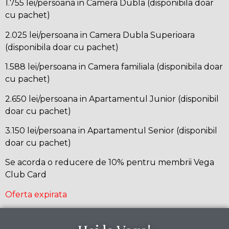
1.755 lei/persoana in Camera Dubla (disponibila doar
cu pachet)
2.025 lei/persoana in Camera Dubla Superioara
(disponibila doar cu pachet)
1.588 lei/persoana in Camera familiala (disponibila doar
cu pachet)
2.650 lei/persoana in Apartamentul Junior (disponibil
doar cu pachet)
3.150 lei/persoana in Apartamentul Senior (disponibil
doar cu pachet)
Se acorda o reducere de 10% pentru membrii Vega
Club Card
Oferta expirata