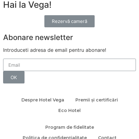
Hai la Vega!
Rezervă cameră
Abonare newsletter
Introduceti adresa de email pentru abonare!
OK
Despre Hotel Vega
Premii și certificări
Eco Hotel
Program de fidelitate
Politica de confidențialitate
Contact