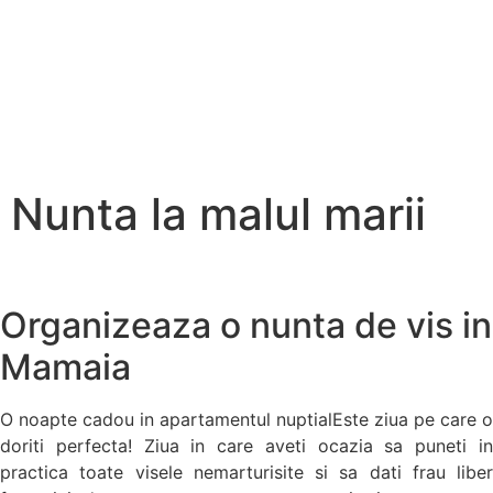
Nunta la malul marii
Organizeaza o nunta de vis in
Mamaia
O noapte cadou in apartamentul nuptialEste ziua pe care o
doriti perfecta! Ziua in care aveti ocazia sa puneti in
practica toate visele nemarturisite si sa dati frau liber