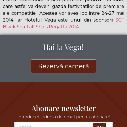
care astfel va deveni gazda festivitatilor de premiere
ale competitiei. Acestea vor avea loc intre 24-27 mai
2014, iar Hotelul Vega este unul din sponsorii
SCF
Black Sea Tall Ships Regatta 2014
.
Hai la Vega!
Rezervă cameră
Abonare newsletter
Introduceti adresa de email pentru abonare!