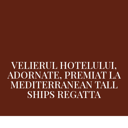
VELIERUL HOTELULUI,
ADORNATE, PREMIAT LA
MEDITERRANEAN TALL
SHIPS REGATTA